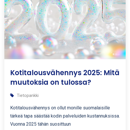
Kotitalousvähennys 2025: Mitä
muutoksia on tulossa?
Tietopankki
Kotitalousvähennys on ollut monille suomalaisille
tärkeä tapa säästää kodin palveluiden kustannuksissa.
Vuonna 2025 tähän suosittuun